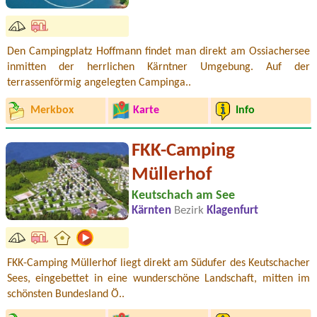
Den Campingplatz Hoffmann findet man direkt am Ossiachersee
inmitten der herrlichen Kärntner Umgebung. Auf der
terrassenförmig angelegten Campinga..
Merkbox
Karte
Info
FKK-Camping
Müllerhof
Keutschach am See
Kärnten
Bezirk
Klagenfurt
FKK-Camping Müllerhof liegt direkt am Südufer des Keutschacher
Sees, eingebettet in eine wunderschöne Landschaft, mitten im
schönsten Bundesland Ö..