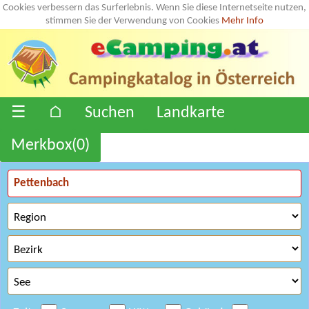
Cookies verbessern das Surferlebnis. Wenn Sie diese Internetseite nutzen,
stimmen Sie der Verwendung von Cookies
Mehr Info
☰
⌂
Suchen
Landkarte
Merkbox(
0
)