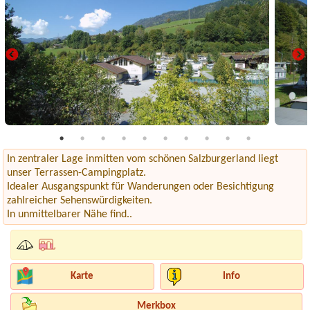
In zentraler Lage inmitten vom schönen Salzburgerland liegt
unser Terrassen-Campingplatz.
Idealer Ausgangspunkt für Wanderungen oder Besichtigung
zahlreicher Sehenswürdigkeiten.
In unmittelbarer Nähe find..
Karte
Info
Merkbox