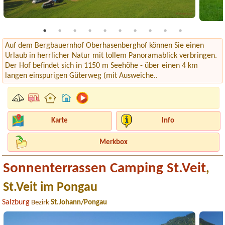
Auf dem Bergbauernhof Oberhasenberghof können Sie einen
Urlaub in herrlicher Natur mit tollem Panoramablick verbringen.
Der Hof befindet sich in 1150 m Seehöhe - über einen 4 km
langen einspurigen Güterweg (mit Ausweiche..
Karte
Info
Merkbox
Sonnenterrassen Camping St.Veit
,
St.Veit im Pongau
Salzburg
Bezirk
St.Johann/Pongau