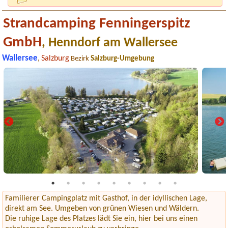
Strandcamping Fenningerspitz
GmbH
, Henndorf am Wallersee
Wallersee
Salzburg
,
Bezirk
Salzburg-Umgebung
Familierer Campingplatz mit Gasthof, in der idyllischen Lage,
direkt am See. Umgeben von grünen Wiesen und Wäldern.
Die ruhige Lage des Platzes lädt Sie ein, hier bei uns einen