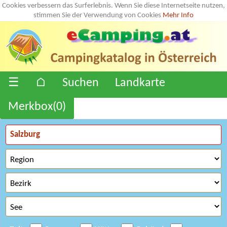
Cookies verbessern das Surferlebnis. Wenn Sie diese Internetseite nutzen,
stimmen Sie der Verwendung von Cookies
Mehr Info
☰
⌂
Suchen
Landkarte
Merkbox(
0
)