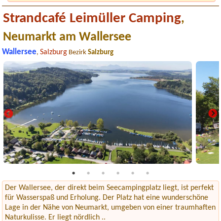
Strandcafé Leimüller Camping
,
Neumarkt am Wallersee
Wallersee
Salzburg
,
Bezirk
Salzburg
Der Wallersee, der direkt beim Seecampingplatz liegt, ist perfekt
für Wasserspaß und Erholung. Der Platz hat eine wunderschöne
Lage in der Nähe von Neumarkt, umgeben von einer traumhaften
Naturkulisse. Er liegt nördlich ..