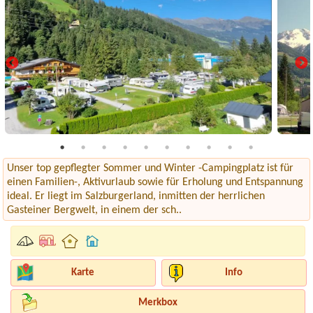
Unser top gepflegter Sommer und Winter -Campingplatz ist für
einen Familien-, Aktivurlaub sowie für Erholung und Entspannung
ideal. Er liegt im Salzburgerland, inmitten der herrlichen
Gasteiner Bergwelt, in einem der sch..
Karte
Info
Merkbox