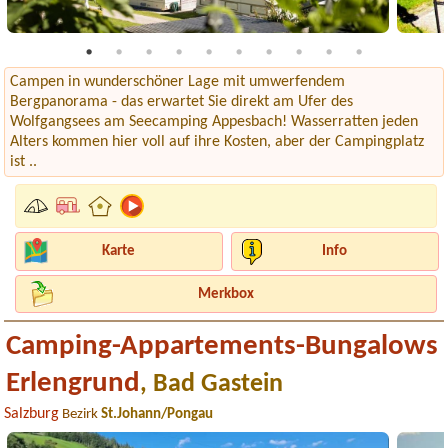
Campen in wunderschöner Lage mit umwerfendem
Bergpanorama - das erwartet Sie direkt am Ufer des
Wolfgangsees am Seecamping Appesbach! Wasserratten jeden
Alters kommen hier voll auf ihre Kosten, aber der Campingplatz
ist ..
Karte
Info
Merkbox
Camping-Appartements-Bungalows
Erlengrund
, Bad Gastein
Salzburg
Bezirk
St.Johann/Pongau