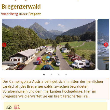
Bregenzerwald
Vorarlberg
Bezirk
Bregenz
Der Campingplatz Austria befindet sich inmitten der herrlichen
Landschaft des Bregenzerwalds, zwischen bewaldeten
Voralpenhügeln und dem markanten Hochgebirge. Hier im
Bregenzerwald erwartet Sie ein breit gefächertes Fre..