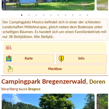
Der Campingplatz Mexico befindet sich in einer der schönsten
Landschaften Mitteleuropas, gleich neben dem Bodensee unter
schattigen Bäumen. Es handelt sich um einen Familienbetrieb mit
nur 38 Stellplätzen. Alle Stellplä..
Karte
Info
Merkbox
Campingpark Bregenzerwald
, Doren
Vorarlberg
Bezirk
Bregenz