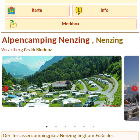
Karte
Info
Merkbox
Alpencamping Nenzing
, Nenzing
Vorarlberg
Bezirk
Bludenz
Der Terrassencampingplatz Nenzing liegt am Fuße des