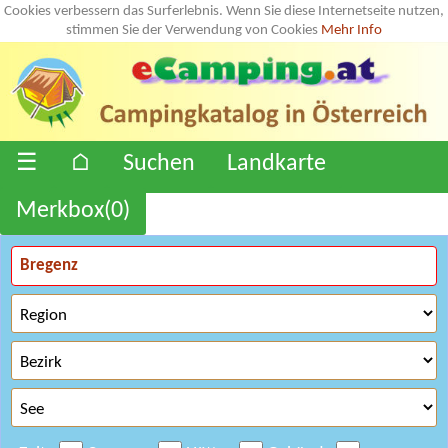
Cookies verbessern das Surferlebnis. Wenn Sie diese Internetseite nutzen,
stimmen Sie der Verwendung von Cookies
Mehr Info
☰
⌂
Suchen
Landkarte
Merkbox(
0
)