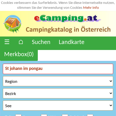
Cookies verbessern das Surferlebnis. Wenn Sie diese Internetseite nutzen,
stimmen Sie der Verwendung von Cookies
Mehr Info
☰
⌂
Suchen
Landkarte
Merkbox(
0
)