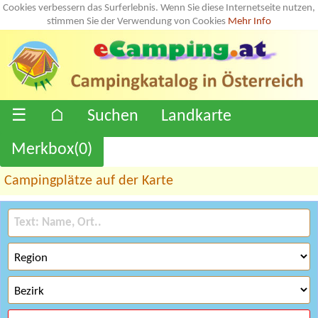
Cookies verbessern das Surferlebnis. Wenn Sie diese Internetseite nutzen,
stimmen Sie der Verwendung von Cookies
Mehr Info
☰
⌂
Suchen
Landkarte
Merkbox(
0
)
Campingplätze auf der Karte