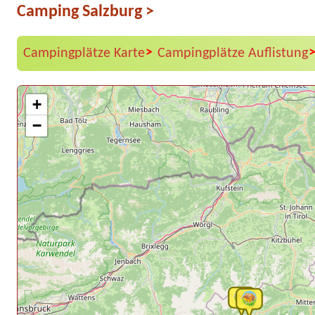
Camping Salzburg
>
>
Campingplätze Karte
Campingplätze Auflistung
+
−