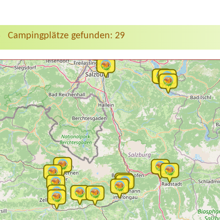
Campingplätze gefunden: 29
>