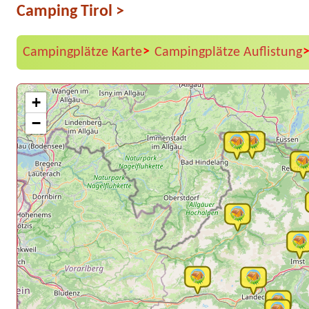
Camping Tirol
>
>
Campingplätze Karte
Campingplätze Auflistung
+
−