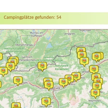
Campingplätze gefunden: 54
>