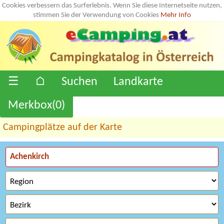
Cookies verbessern das Surferlebnis. Wenn Sie diese Internetseite nutzen,
stimmen Sie der Verwendung von Cookies
Mehr Info
☰
⌂
Suchen
Landkarte
Merkbox(
0
)
Campingplätze auf der Karte