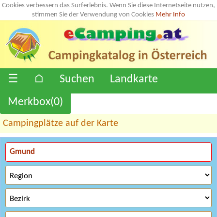
Cookies verbessern das Surferlebnis. Wenn Sie diese Internetseite nutzen,
stimmen Sie der Verwendung von Cookies
Mehr Info
☰
⌂
Suchen
Landkarte
Merkbox(
0
)
Campingplätze auf der Karte