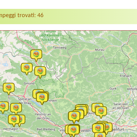
peggi trovati: 46