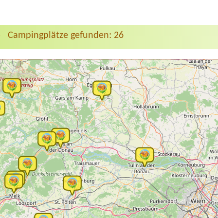
Campingplätze gefunden: 26
>