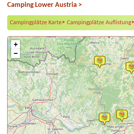
Camping Lower Austria
>
>
Campingplätze Karte
Campingplätze Auflistung
+
−