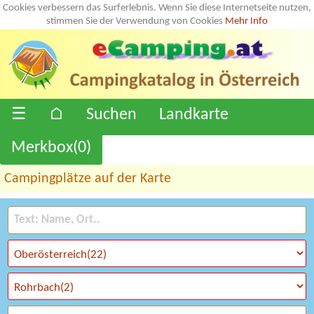
Cookies verbessern das Surferlebnis. Wenn Sie diese Internetseite nutzen,
stimmen Sie der Verwendung von Cookies
Mehr Info
☰
⌂
Suchen
Landkarte
Merkbox(
0
)
Campingplätze auf der Karte