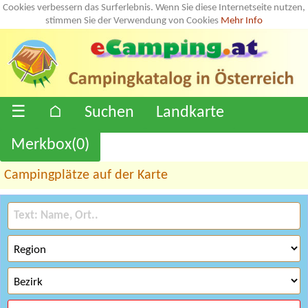
Cookies verbessern das Surferlebnis. Wenn Sie diese Internetseite nutzen,
stimmen Sie der Verwendung von Cookies
Mehr Info
☰
⌂
Suchen
Landkarte
Merkbox(
0
)
Campingplätze auf der Karte