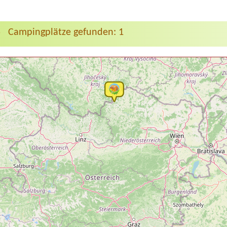
Campingplätze gefunden: 1
>