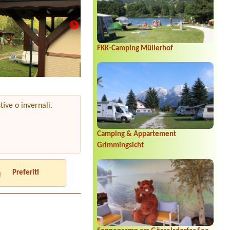
FKK-Camping Müllerhof
tive o invernali.
Camping & Appartement
Grimmingsicht
Preferiti