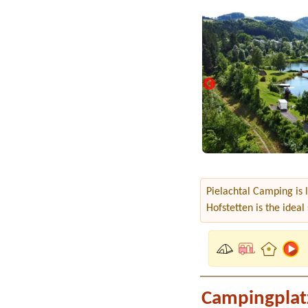
Pielachtal Camping is 
Hofstetten is the ideal
Campingplat