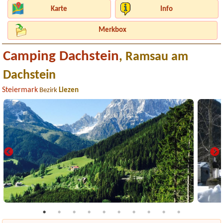
Karte
Info
Merkbox
Camping Dachstein
, Ramsau am
Dachstein
Steiermark
Bezirk
Liezen