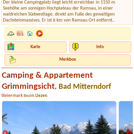
Der kleine Campingplatz liegt leicht erreichbar in 1150 m
Seehöhe am sonnigen Hochplateau der Ramsau, in einer
waldreichen Südwestlage, direkt am Fuße des gewaltigen
Dachsteinmassives. Er ist 6 km von Ramsau Ort entfernt..
Karte
Info
Merkbox
Camping & Appartement
Grimmingsicht
, Bad Mitterndorf
Steiermark
Bezirk
Liezen