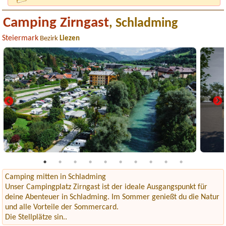
Camping Zirngast
, Schladming
Steiermark
Bezirk
Liezen
Camping mitten in Schladming
Unser Campingplatz Zirngast ist der ideale Ausgangspunkt für
deine Abenteuer in Schladming. Im Sommer genießt du die Natur
und alle Vorteile der Sommercard.
Die Stellplätze sin..