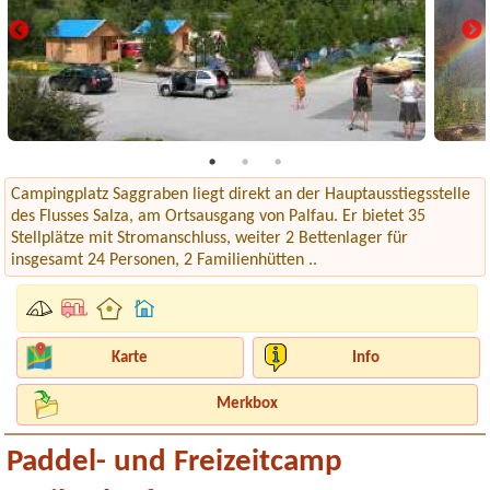
Campingplatz Saggraben liegt direkt an der Hauptausstiegsstelle
des Flusses Salza, am Ortsausgang von Palfau. Er bietet 35
Stellplätze mit Stromanschluss, weiter 2 Bettenlager für
insgesamt 24 Personen, 2 Familienhütten ..
Karte
Info
Merkbox
Paddel- und Freizeitcamp