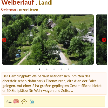
Weiberlauf
, Landl
Steiermark
Bezirk
Liezen
Der Campingplatz Weiberlauf befindet sich inmitten des
obersteirischen Naturparks Eisenwurzen, direkt an der Salza
gelegen. Auf einer 2 ha großen gepflegten Gesamtfläche bietet
er 50 Stellplätze für Wohnwagen und Zelte, ..