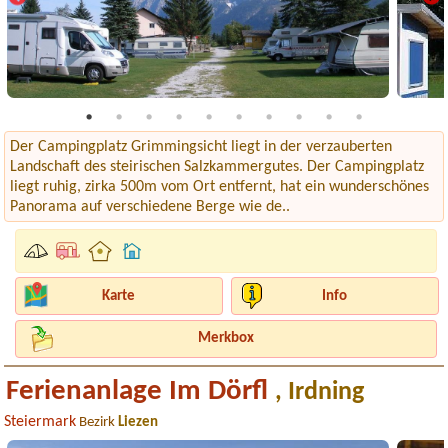
Der Campingplatz Grimmingsicht liegt in der verzauberten
Landschaft des steirischen Salzkammergutes. Der Campingplatz
liegt ruhig, zirka 500m vom Ort entfernt, hat ein wunderschönes
Panorama auf verschiedene Berge wie de..
Karte
Info
Merkbox
Ferienanlage Im Dörfl
, Irdning
Steiermark
Bezirk
Liezen