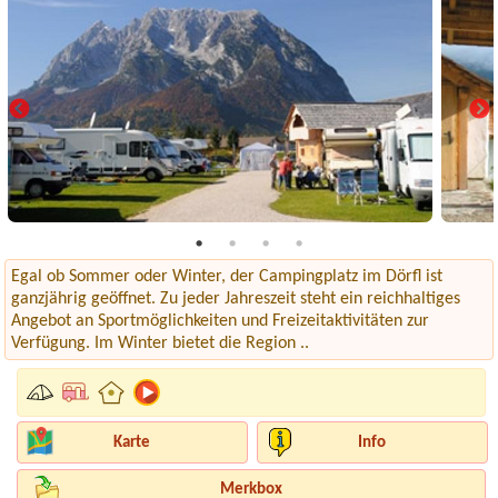
Egal ob Sommer oder Winter, der Campingplatz im Dörfl ist
ganzjährig geöffnet. Zu jeder Jahreszeit steht ein reichhaltiges
Angebot an Sportmöglichkeiten und Freizeitaktivitäten zur
Verfügung. Im Winter bietet die Region ..
Karte
Info
Merkbox