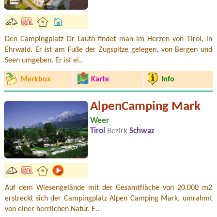
Den Campingplatz Dr Lauth findet man im Herzen von Tirol, in
Ehrwald. Er ist am Fuße der Zugspitze gelegen, von Bergen und
Seen umgeben. Er ist ei..
Merkbox
Karte
Info
AlpenCamping Mark
Weer
Tirol
Bezirk
Schwaz
Auf dem Wiesengelände mit der Gesamtfläche von 20.000 m2
erstreckt sich der Campingplatz Alpen Camping Mark, umrahmt
von einer herrlichen Natur. E..