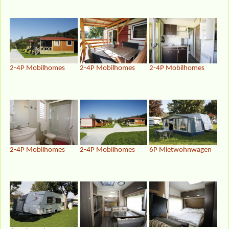
2-4P Mobilhomes
2-4P Mobilhomes
2-4P Mobilhomes
2-4P Mobilhomes
2-4P Mobilhomes
6P Mietwohnwagen