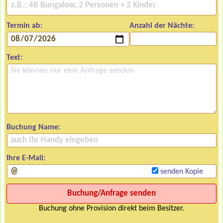
Termin ab:
Anzahl der Nächte:
Text:
Buchung Name:
Ihre E-Mail:
senden Kopie
Buchung ohne Provision direkt beim Besitzer.