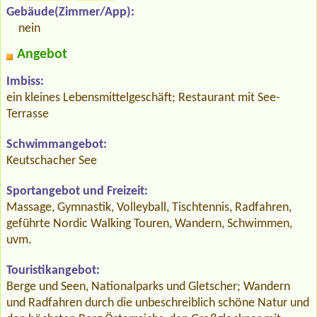
Gebäude(Zimmer/App):
nein
Angebot
Imbiss:
ein kleines Lebensmittelgeschäft; Restaurant mit See-
Terrasse
Schwimmangebot:
Keutschacher See
Sportangebot und Freizeit:
Massage, Gymnastik, Volleyball, Tischtennis, Radfahren,
geführte Nordic Walking Touren, Wandern, Schwimmen,
uvm.
Touristikangebot:
Berge und Seen, Nationalparks und Gletscher; Wandern
und Radfahren durch die unbeschreiblich schöne Natur und