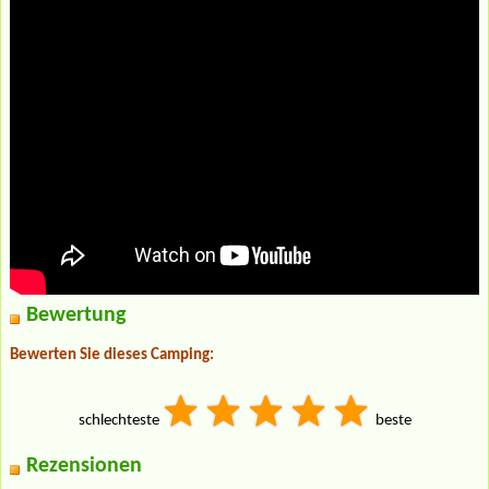
Bewertung
Bewerten Sie dieses Camping:
schlechteste
beste
Rezensionen