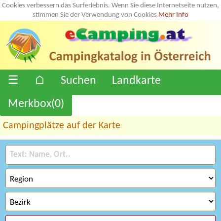
Cookies verbessern das Surferlebnis. Wenn Sie diese Internetseite nutzen,
stimmen Sie der Verwendung von Cookies
Mehr Info
☰
⌂
Suchen
Landkarte
Merkbox(
0
)
Campingplätze auf der Karte