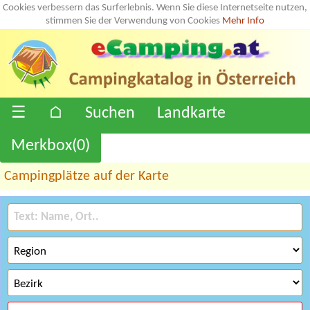
Cookies verbessern das Surferlebnis. Wenn Sie diese Internetseite nutzen,
stimmen Sie der Verwendung von Cookies
Mehr Info
☰
⌂
Suchen
Landkarte
Merkbox(
0
)
Campingplätze auf der Karte