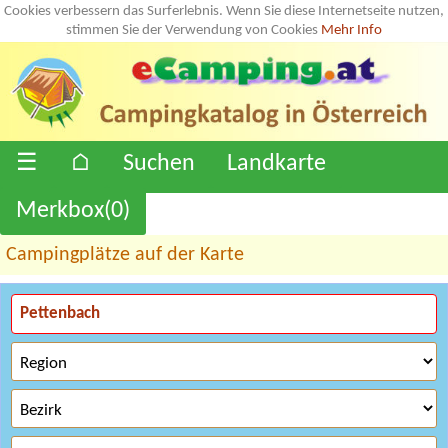
Cookies verbessern das Surferlebnis. Wenn Sie diese Internetseite nutzen,
stimmen Sie der Verwendung von Cookies
Mehr Info
☰
⌂
Suchen
Landkarte
Merkbox(
0
)
Campingplätze auf der Karte