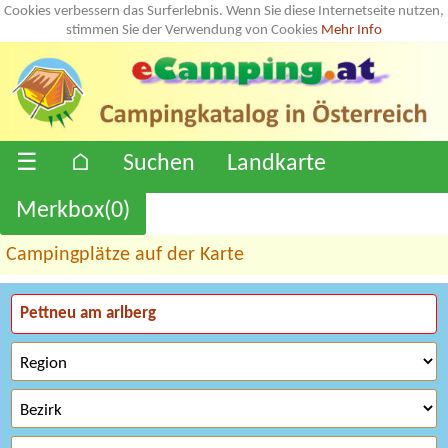
Cookies verbessern das Surferlebnis. Wenn Sie diese Internetseite nutzen,
stimmen Sie der Verwendung von Cookies
Mehr Info
☰
⌂
Suchen
Landkarte
Merkbox(
0
)
Campingplätze auf der Karte