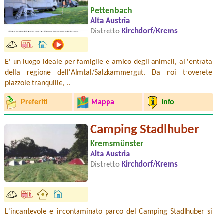
Pettenbach
Alta Austria
Distretto
Kirchdorf/Krems
E' un luogo ideale per famiglie e amico degli animali, all'entrata
della regione dell'Almtal/Salzkammergut. Da noi troverete
piazzole tranquille, ..
Preferiti
Mappa
Info
Camping Stadlhuber
Kremsmünster
Alta Austria
Distretto
Kirchdorf/Krems
L'incantevole e incontaminato parco del Camping Stadlhuber si