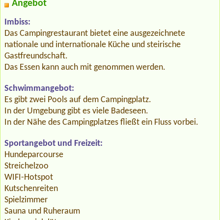
Angebot
Imbiss:
Das Campingrestaurant bietet eine ausgezeichnete
nationale und internationale Küche und steirische
Gastfreundschaft.
Das Essen kann auch mit genommen werden.
Schwimmangebot:
Es gibt zwei Pools auf dem Campingplatz.
In der Umgebung gibt es viele Badeseen.
In der Nähe des Campingplatzes fließt ein Fluss vorbei.
Sportangebot und Freizeit:
Hundeparcourse
Streichelzoo
WIFI-Hotspot
Kutschenreiten
Spielzimmer
Sauna und Ruheraum