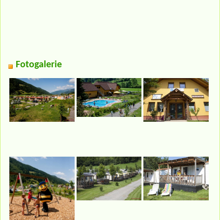
Fotogalerie