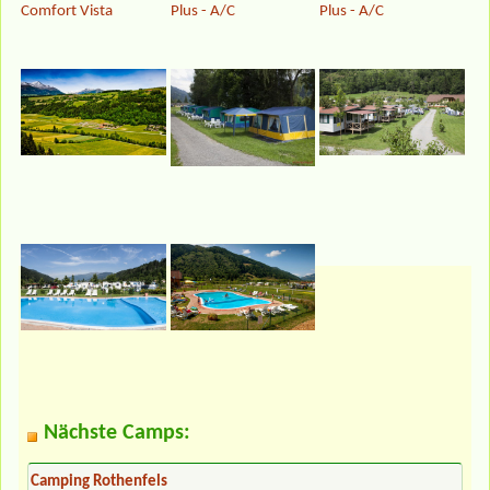
Comfort Vista
Plus - A/C
Plus - A/C
Nächste Camps:
Camping Rothenfels