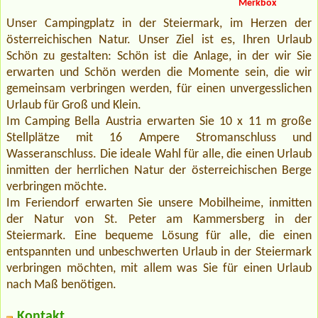
Merkbox
Unser Campingplatz in der Steiermark, im Herzen der
österreichischen Natur. Unser Ziel ist es, Ihren Urlaub
Schön zu gestalten: Schön ist die Anlage, in der wir Sie
erwarten und Schön werden die Momente sein, die wir
gemeinsam verbringen werden, für einen unvergesslichen
Urlaub für Groß und Klein.
Im Camping Bella Austria erwarten Sie 10 x 11 m große
Stellplätze mit 16 Ampere Stromanschluss und
Wasseranschluss. Die ideale Wahl für alle, die einen Urlaub
inmitten der herrlichen Natur der österreichischen Berge
verbringen möchte.
Im Feriendorf erwarten Sie unsere Mobilheime, inmitten
der Natur von St. Peter am Kammersberg in der
Steiermark. Eine bequeme Lösung für alle, die einen
entspannten und unbeschwerten Urlaub in der Steiermark
verbringen möchten, mit allem was Sie für einen Urlaub
nach Maß benötigen.
Kontakt