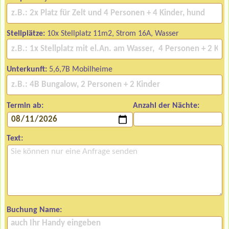
Stellplätze:
10x Stellplatz 11m2, Strom 16A, Wasser
Unterkunft:
5,6,7B Mobilheime
Termin ab:
Anzahl der Nächte:
Text:
Buchung Name: