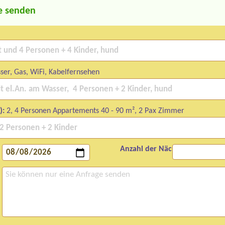
e senden
er, Gas, WiFi, Kabelfernsehen
):
2, 4 Personen Appartements 40 - 90 m², 2 Pax Zimmer
Anzahl der Nächte: