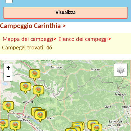
Visualizza
Campeggio Carinthia
>
>
>
Mappa dei campeggi
Elenco dei campeggi
Campeggi trovati: 46
+
−