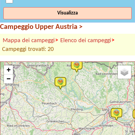
Visualizza
Campeggio Upper Austria
>
>
>
Mappa dei campeggi
Elenco dei campeggi
Campeggi trovati: 20
+
−