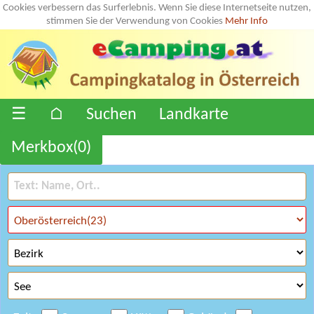
Cookies verbessern das Surferlebnis. Wenn Sie diese Internetseite nutzen,
stimmen Sie der Verwendung von Cookies
Mehr Info
☰
⌂
Suchen
Landkarte
Merkbox(
0
)