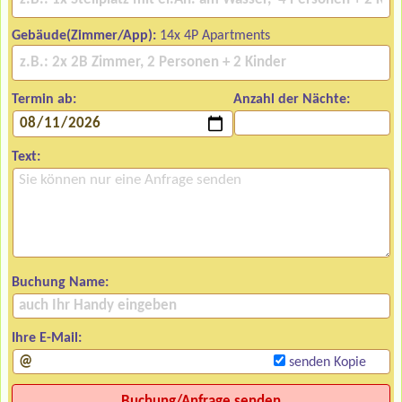
Gebäude(Zimmer/App):
14x 4P Apartments
Termin ab:
Anzahl der Nächte:
Text:
Buchung Name:
Ihre E-Mail:
senden Kopie