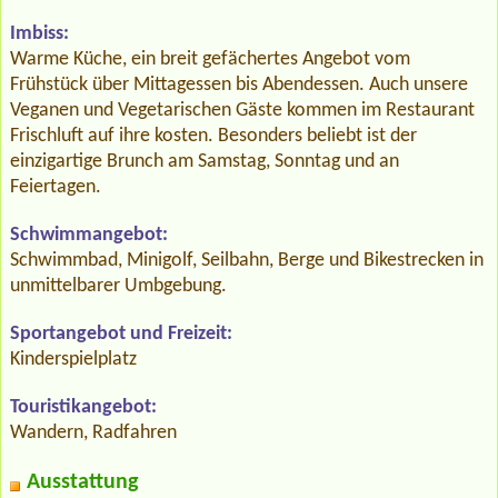
Imbiss:
Warme Küche, ein breit gefächertes Angebot vom
Frühstück über Mittagessen bis Abendessen. Auch unsere
Veganen und Vegetarischen Gäste kommen im Restaurant
Frischluft auf ihre kosten. Besonders beliebt ist der
einzigartige Brunch am Samstag, Sonntag und an
Feiertagen.
Schwimmangebot:
Schwimmbad, Minigolf, Seilbahn, Berge und Bikestrecken in
unmittelbarer Umbgebung.
Sportangebot und Freizeit:
Kinderspielplatz
Touristikangebot:
Wandern, Radfahren
Ausstattung