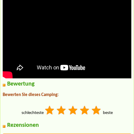
Bewertung
Bewerten Sie dieses Camping:
schlechteste
beste
Rezensionen