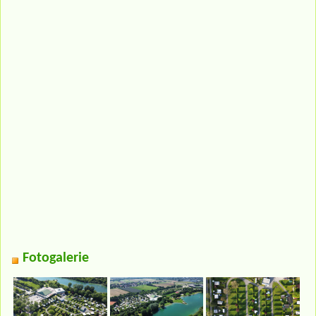
Fotogalerie