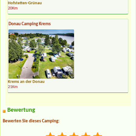
Hofstetten-Grünau
20Km
Donau Camping Krems
Krems an der Donau
21Km
Bewertung
Bewerten Sie dieses Camping: