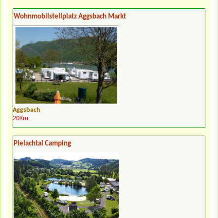
Wohnmobilstellplatz Aggsbach Markt
Aggsbach
20Km
Pielachtal Camping