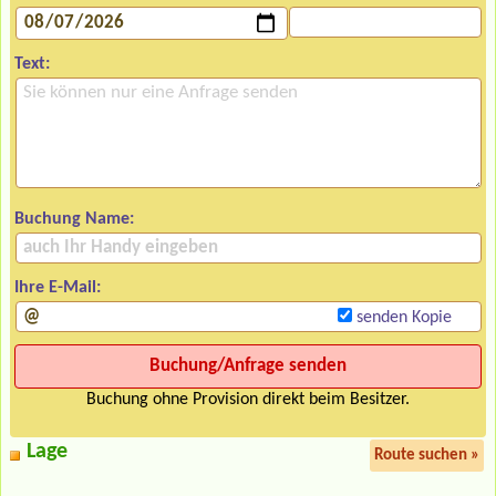
Text:
Buchung Name:
Ihre E-Mail:
senden Kopie
Buchung ohne Provision direkt beim Besitzer.
Lage
Route suchen »