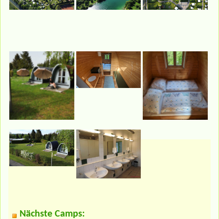
Nächste Camps: