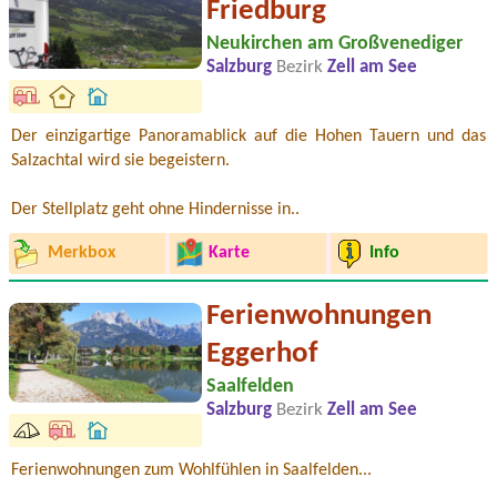
Friedburg
Neukirchen am Großvenediger
Salzburg
Bezirk
Zell am See
Der einzigartige Panoramablick auf die Hohen Tauern und das
Salzachtal wird sie begeistern.
Der Stellplatz geht ohne Hindernisse in..
Merkbox
Karte
Info
Ferienwohnungen
Eggerhof
Saalfelden
Salzburg
Bezirk
Zell am See
Ferienwohnungen zum Wohlfühlen in Saalfelden...