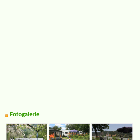
Fotogalerie