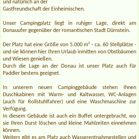
und natürlich an der
Gastfreundschaft der Einheimischen.
Unser Campingplatz liegt in ruhiger Lage, direkt am
Donauufer gegenüber der romantischen Stadt Dürnstein.
Der Platz hat eine Größe von 5.000 m² - ca. 60 Stellplätze -
und sie können hier Ihren Urlaub inmitten von Obstbäumen
und Wiesen genießen.
Durch die Lage an der Donau ist unser Platz auch für
Paddler bestens geeignet.
In unserem neuen Campinggebäude stehen Ihnen
Duschkabinen mit Warm- und Kaltwasser, WC-Anlagen
(auch für Rollstuhlfahrer) und eine Waschmaschine zur
Verfügung.
In diesem Gebäude ist auch ein Buffet untergebracht, wo
sie Ihren Durst löschen und kleine Mahlzeiten einnehmen
können.
Weiters gibt es am Platz auch Wasserentnahmestellen und