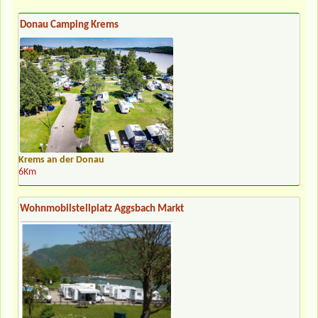
Donau Camping Krems
Krems an der Donau
6Km
Wohnmobilstellplatz Aggsbach Markt