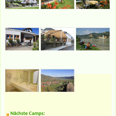
Nächste Camps: