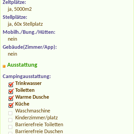
Zeltplätze:
ja, 5000m2
Stellplätze:
ja, 60x Stellplatz
Mobilh./Bung./Hütten:
nein
Gebäude(Zimmer/App):
nein
Ausstattung
Campingausstattung:
Trinkwasser
Toiletten
Warme Dusche
Küche
Waschmaschine
Kinderzimmer/platz
Barrierefreie Toiletten
Barrierefreie Duschen