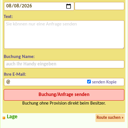
Text:
Buchung Name:
Ihre E-Mail:
senden Kopie
Buchung ohne Provision direkt beim Besitzer.
Lage
Route suchen »