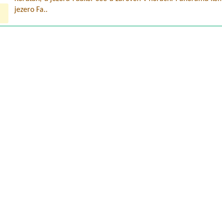
jezero Fa..