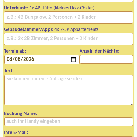
Unterkunft:
1x 4P Hütte (kleines Holz-Chalet)
Gebäude(Zimmer/App):
4x 2-5P Appartements
Termin ab:
Anzahl der Nächte:
Text:
Buchung Name:
Ihre E-Mail: