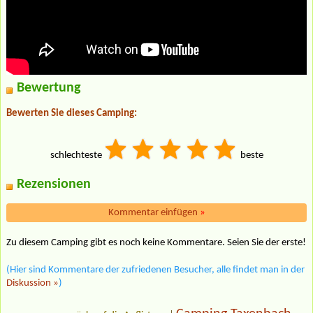
Bewertung
Bewerten Sie dieses Camping:
schlechteste
beste
Rezensionen
Kommentar einfügen
»
Zu diesem Camping gibt es noch keine Kommentare. Seien Sie der erste!
(Hier sind Kommentare der zufriedenen Besucher, alle findet man in der
Diskussion »
)