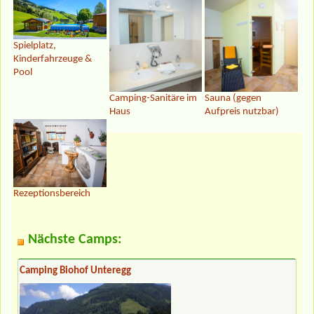
Spielplatz,
Kinderfahrzeuge &
Pool
Camping-Sanitäre im
Sauna (gegen
Haus
Aufpreis nutzbar)
Rezeptionsbereich
Nächste Camps:
Camping Biohof Unteregg