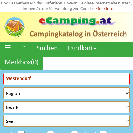
Cookies verbessern das Surferlebnis. Wenn Sie diese Internetseite nutzen,
stimmen Sie der Verwendung von Cookies
Mehr Info
☰
⌂
Suchen
Landkarte
Merkbox(
0
)