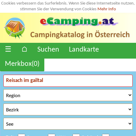
Cookies verbessern das Surferlebnis. Wenn Sie diese Internetseite nutzen,
stimmen Sie der Verwendung von Cookies
Mehr Info
☰
⌂
Suchen
Landkarte
Merkbox(
0
)