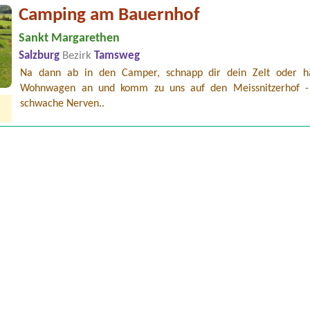
Camping am Bauernhof
Sankt Margarethen
Salzburg
Bezirk
Tamsweg
Na dann ab in den Camper, schnapp dir dein Zelt oder 
Wohnwagen an und komm zu uns auf den Meissnitzerhof -
schwache Nerven..