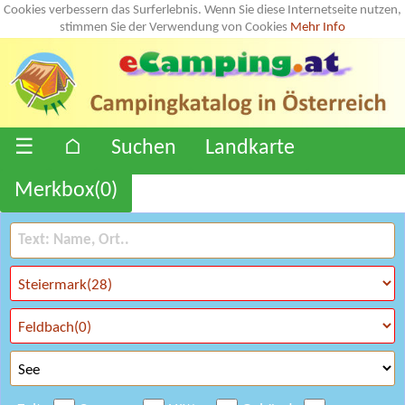
Cookies verbessern das Surferlebnis. Wenn Sie diese Internetseite nutzen,
stimmen Sie der Verwendung von Cookies
Mehr Info
☰
⌂
Suchen
Landkarte
Merkbox(
0
)