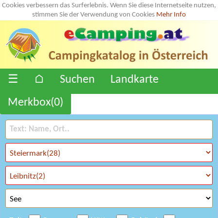
Cookies verbessern das Surferlebnis. Wenn Sie diese Internetseite nutzen,
stimmen Sie der Verwendung von Cookies
Mehr Info
☰
⌂
Suchen
Landkarte
Merkbox(
0
)