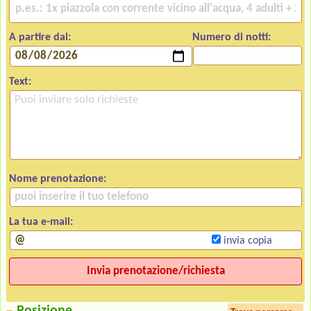
A partire dal:
Numero di notti:
Text:
Nome prenotazione:
La tua e-mail:
invia copia
Posizione