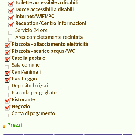
Toilette accessibile a disabili
Docce accessibili a disabili
Internet/WiFi/PC
Reception/Centro informazioni
Servizio 24 ore
Area completamente recintata
Piazzola - allacciamento elettricità
Piazzola - scarico acqua/WC
Casella postale
Sala comune
Cani/animali
Parcheggio
Deposito bici/sci
Piazzola per grigliate
Ristorante
Negozio
Carta di pagamento
Prezzi