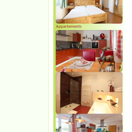
Appartements