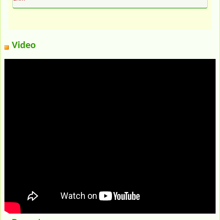
Video