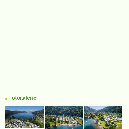
Fotogalerie