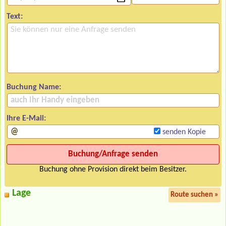
Text:
Buchung Name:
Ihre E-Mail:
senden Kopie
Buchung ohne Provision direkt beim Besitzer.
Lage
Route suchen »