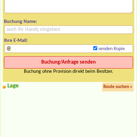
Buchung Name:
Ihre E-Mail:
senden Kopie
Buchung ohne Provision direkt beim Besitzer.
Lage
Route suchen »