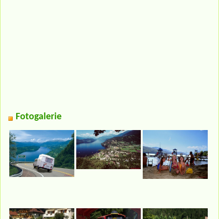
Fotogalerie