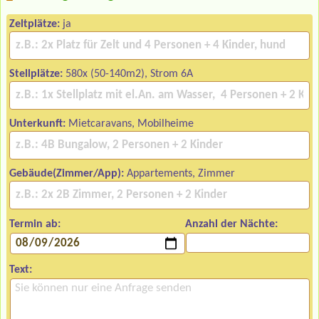
Zeltplätze:
ja
Stellplätze:
580x (50-140m2), Strom 6A
Unterkunft:
Mietcaravans, Mobilheime
Gebäude(Zimmer/App):
Appartements, Zimmer
Termin ab:
Anzahl der Nächte:
Text: