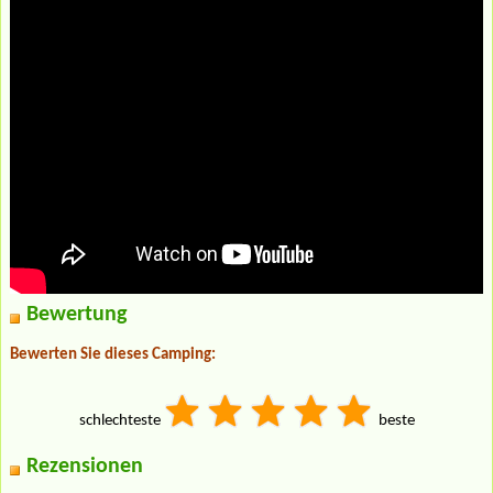
Bewertung
Bewerten Sie dieses Camping:
schlechteste
beste
Rezensionen