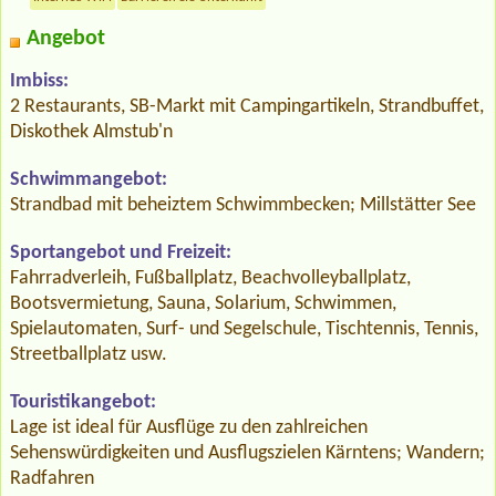
Angebot
Imbiss:
2 Restaurants, SB-Markt mit Campingartikeln, Strandbuffet,
Diskothek Almstub'n
Schwimmangebot:
Strandbad mit beheiztem Schwimmbecken; Millstätter See
Sportangebot und Freizeit:
Fahrradverleih, Fußballplatz, Beachvolleyballplatz,
Bootsvermietung, Sauna, Solarium, Schwimmen,
Spielautomaten, Surf- und Segelschule, Tischtennis, Tennis,
Streetballplatz usw.
Touristikangebot:
Lage ist ideal für Ausflüge zu den zahlreichen
Sehenswürdigkeiten und Ausflugszielen Kärntens; Wandern;
Radfahren