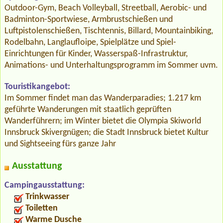
Outdoor-Gym, Beach Volleyball, Streetball, Aerobic- und
Badminton-Sportwiese, Armbrustschießen und
Luftpistolenschießen, Tischtennis, Billard, Mountainbiking,
Rodelbahn, Langlaufloipe, Spielplätze und Spiel-
Einrichtungen für Kinder, Wasserspaß-Infrastruktur,
Animations- und Unterhaltungsprogramm im Sommer uvm.
Touristikangebot:
Im Sommer findet man das Wanderparadies; 1.217 km
geführte Wanderungen mit staatlich geprüften
Wanderführern; im Winter bietet die Olympia Skiworld
Innsbruck Skivergnügen; die Stadt Innsbruck bietet Kultur
und Sightseeing fürs ganze Jahr
Ausstattung
Campingausstattung:
Trinkwasser
Toiletten
Warme Dusche