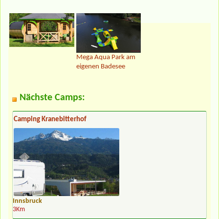
Mega Aqua Park am
eigenen Badesee
Nächste Camps:
Camping Kranebitterhof
Innsbruck
3Km