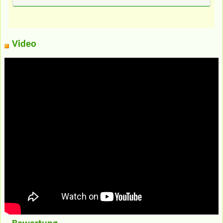
Video