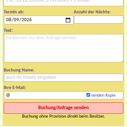
Termin ab:
Anzahl der Nächte:
Text:
Buchung Name:
Ihre E-Mail:
senden Kopie
Buchung ohne Provision direkt beim Besitzer.