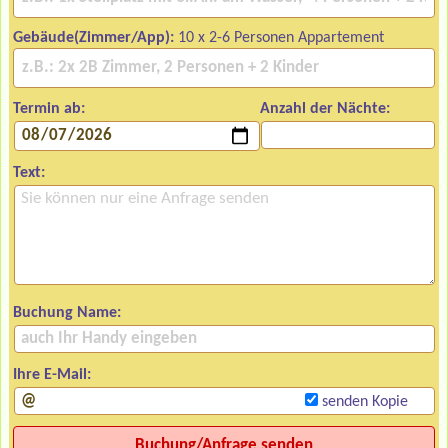
Gebäude(Zimmer/App):
10 x 2-6 Personen Appartement
Termin ab:
Anzahl der Nächte:
Text:
Buchung Name:
Ihre E-Mail:
senden Kopie