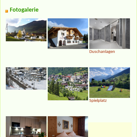
Fotogalerie
Duschanlagen
Spielplatz