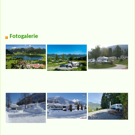
Fotogalerie