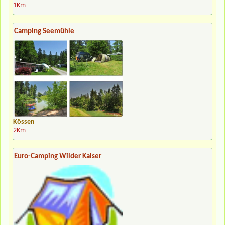
1Km
Camping Seemühle
Kössen
2Km
Euro-Camping Wilder Kaiser