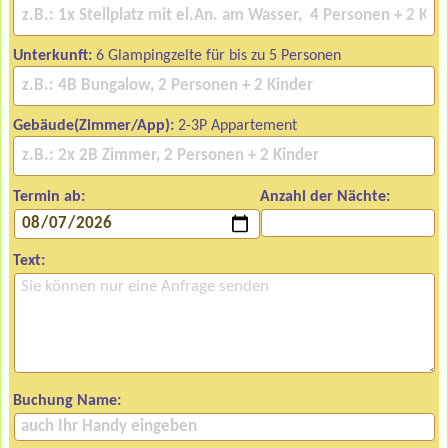
Unterkunft:
6 Glampingzelte für bis zu 5 Personen
Gebäude(Zimmer/App):
2-3P Appartement
Termin ab:
Anzahl der Nächte:
Text:
Buchung Name: