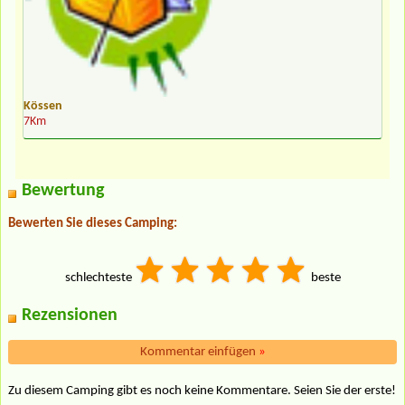
Kössen
7Km
Bewertung
Bewerten Sie dieses Camping:
schlechteste
beste
Rezensionen
Kommentar einfügen
»
Zu diesem Camping gibt es noch keine Kommentare. Seien Sie der erste!