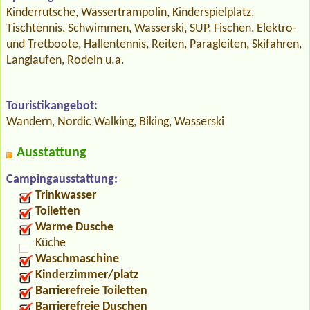
Kinderrutsche, Wassertrampolin, Kinderspielplatz,
Tischtennis, Schwimmen, Wasserski, SUP, Fischen, Elektro-
und Tretboote, Hallentennis, Reiten, Paragleiten, Skifahren,
Langlaufen, Rodeln u.a.
Touristikangebot:
Wandern, Nordic Walking, Biking, Wasserski
Ausstattung
Campingausstattung:
Trinkwasser
Toiletten
Warme Dusche
Küche
Waschmaschine
Kinderzimmer/platz
Barrierefreie Toiletten
Barrierefreie Duschen