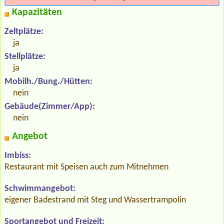
Kapazitäten
Zeltplätze:
ja
Stellplätze:
ja
Mobilh./Bung./Hütten:
nein
Gebäude(Zimmer/App):
nein
Angebot
Imbiss:
Restaurant mit Speisen auch zum Mitnehmen
Schwimmangebot:
eigener Badestrand mit Steg und Wassertrampolin
Sportangebot und Freizeit: