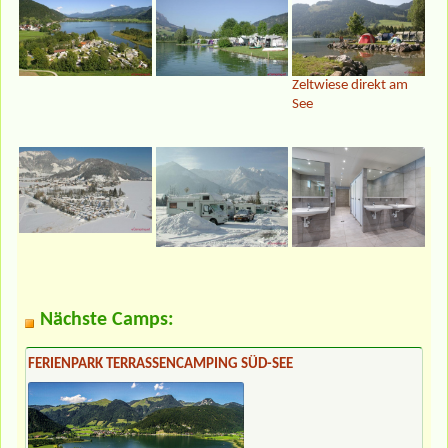
Zeltwiese direkt am
See
Nächste Camps:
FERIENPARK TERRASSENCAMPING SÜD-SEE