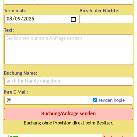
Termin ab:
Anzahl der Nächte:
Text:
Buchung Name:
Ihre E-Mail:
senden Kopie
Buchung ohne Provision direkt beim Besitzer.