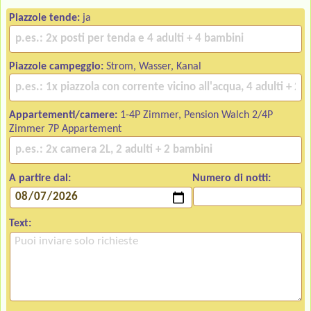
Piazzole tende:
ja
Piazzole campeggio:
Strom, Wasser, Kanal
Appartementi/camere:
1-4P Zimmer, Pension Walch 2/4P
Zimmer 7P Appartement
A partire dal:
Numero di notti:
Text: