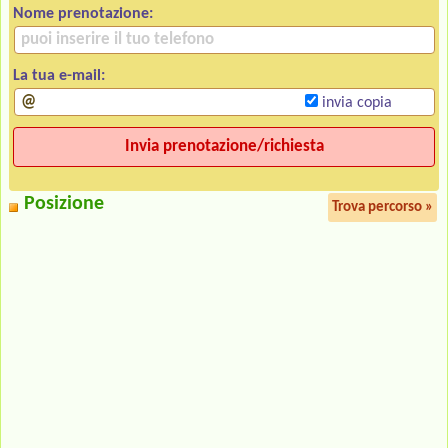
Nome prenotazione:
La tua e-mail:
invia copia
Posizione
Trova percorso »