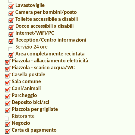
Lavastoviglie
Camera per bambini/posto
Toilette accessibile a disabili
Docce accessibili a disabili
Internet/WiFi/PC
Reception/Centro informazioni
Servizio 24 ore
Area completamente recintata
Piazzola - allacciamento elettricità
Piazzola - scarico acqua/WC
Casella postale
Sala comune
Cani/animali
Parcheggio
Deposito bici/sci
Piazzola per grigliate
Ristorante
Negozio
Carta di pagamento