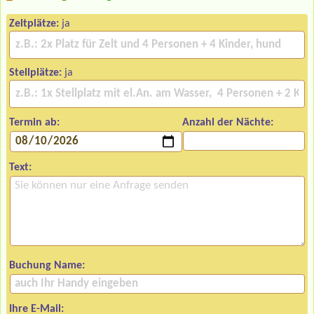
Zeltplätze:
ja
Stellplätze:
ja
Termin ab:
Anzahl der Nächte:
Text:
Buchung Name:
Ihre E-Mail: