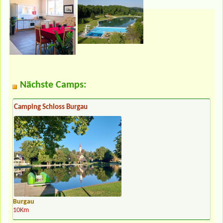
Nächste Camps:
Camping Schloss Burgau
Burgau
10Km