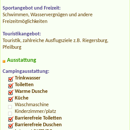
Sportangebot und Freizeit:
Schwimmen, Wasservergnügen und andere
Freizeitmöglichkeiten
Touristikangebot:
Touristik, zahlreiche Ausflugsziele z.B. Riegersburg,
Pfeilburg
Ausstattung
Campingausstattung:
Trinkwasser
Toiletten
Warme Dusche
Küche
Waschmaschine
Kinderzimmer/platz
Barrierefreie Toiletten
Barrierefreie Duschen