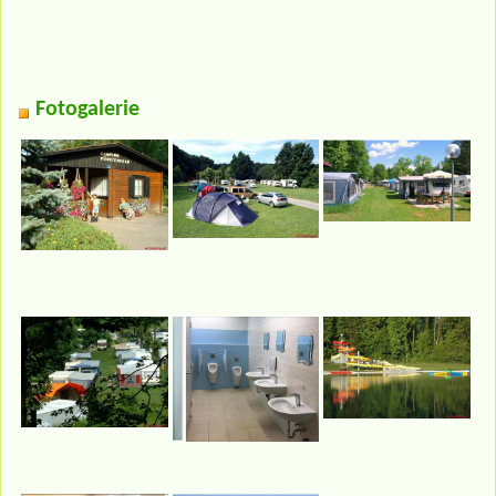
Fotogalerie