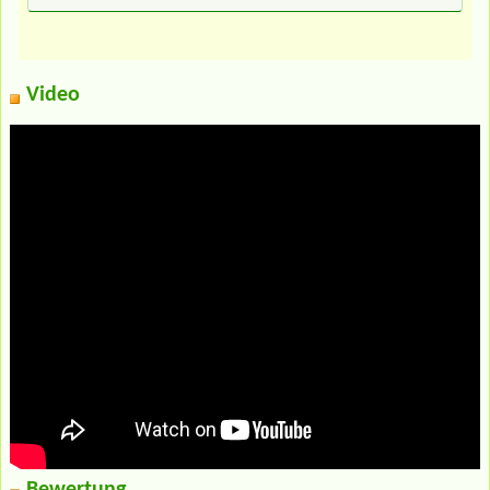
Video