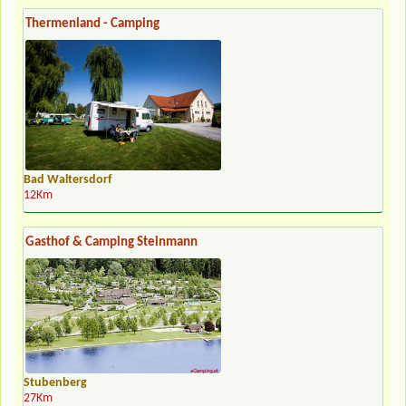
Thermenland - Camping
Bad Waltersdorf
12Km
Gasthof & Camping Steinmann
Stubenberg
27Km